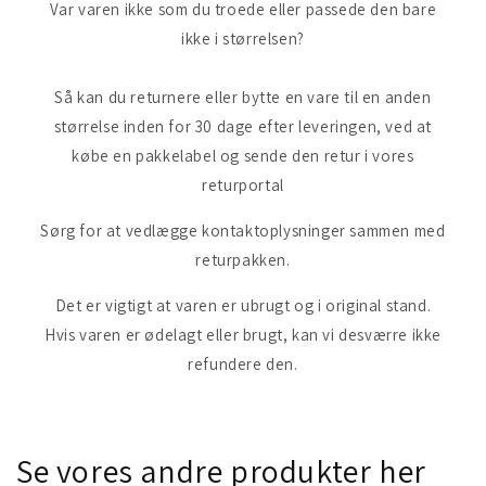
Var varen ikke som du troede eller passede den bare
ikke i størrelsen?
Så kan du returnere eller bytte en vare til en anden
størrelse inden for 30 dage efter leveringen, ved at
købe en pakkelabel og sende den retur i vores
returportal
Sørg for at vedlægge kontaktoplysninger sammen med
returpakken.
Det er vigtigt at varen er ubrugt og i original stand.
Hvis varen er ødelagt eller brugt, kan vi desværre ikke
refundere den.
Se vores andre produkter her