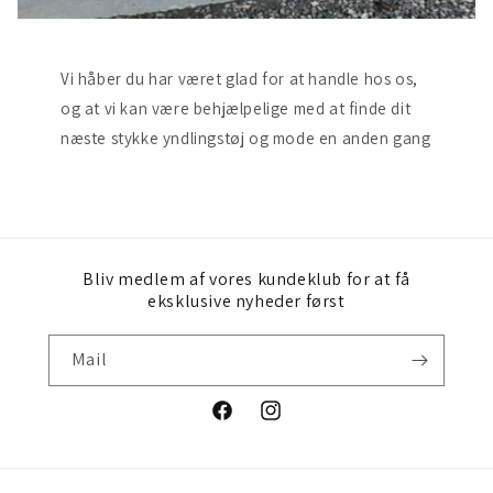
Vi håber du har været glad for at handle hos os,
og at vi kan være behjælpelige med at finde dit
næste stykke yndlingstøj og mode en anden gang
Bliv medlem af vores kundeklub for at få
eksklusive nyheder først
Mail
Facebook
Instagram