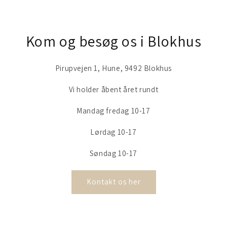
Kom og besøg os i Blokhus
Pirupvejen 1, Hune, 9492 Blokhus
Vi holder åbent året rundt
Mandag fredag 10-17
Lørdag 10-17
Søndag 10-17
Kontakt os her