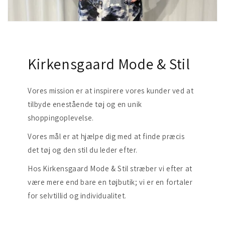
Kirkensgaard Mode & Stil
Vores mission er at inspirere vores kunder ved at
tilbyde enestående tøj og en unik
shoppingoplevelse.
Vores mål er at hjælpe dig med at finde præcis
det tøj og den stil du leder efter.
Hos Kirkensgaard Mode & Stil stræber vi efter at
være mere end bare en tøjbutik; vi er en fortaler
for selvtillid og individualitet.