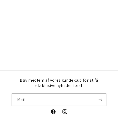
Bliv medlem af vores kundeklub for at få
eksklusive nyheder først
Mail
Facebook
Instagram